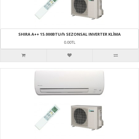
SHIRA A++ 15.000BTU/h SEZONSAL INVERTER KLİMA
0.00TL