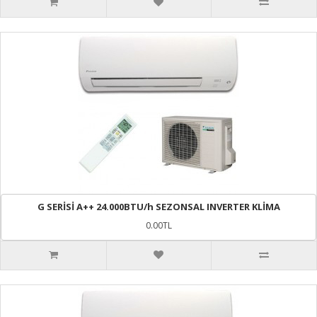
G SERİSİ A++ 24.000BTU/h SEZONSAL INVERTER KLİMA
0.00TL