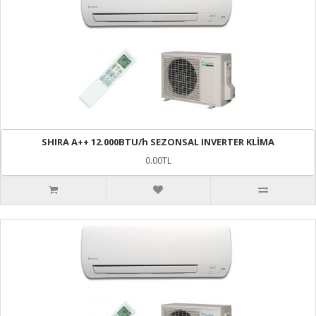
SHIRA A++ 12.000BTU/h SEZONSAL INVERTER KLİMA
0.00TL