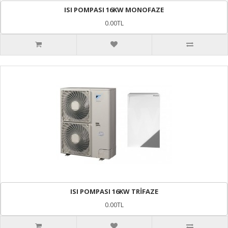
ISI POMPASI 16KW MONOFAZE
0.00TL
ISI POMPASI 16KW TRİFAZE
0.00TL