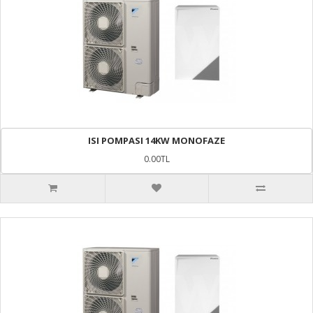
ISI POMPASI 14KW MONOFAZE
0.00TL