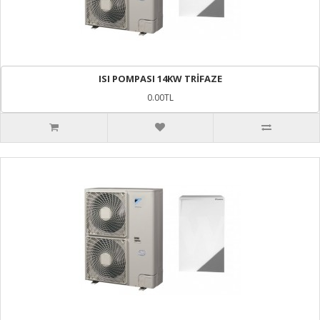
ISI POMPASI 14KW TRİFAZE
0.00TL